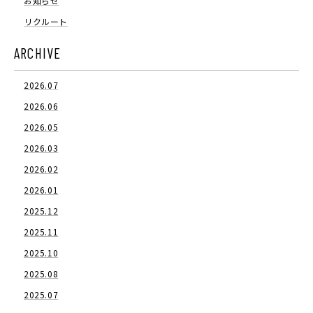
お知らせ
リクルート
ARCHIVE
2026.07
2026.06
2026.05
2026.03
2026.02
2026.01
2025.12
2025.11
2025.10
2025.08
2025.07