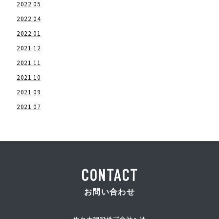
2022.05
2022.04
2022.01
2021.12
2021.11
2021.10
2021.09
2021.07
CONTACT
お問い合わせ