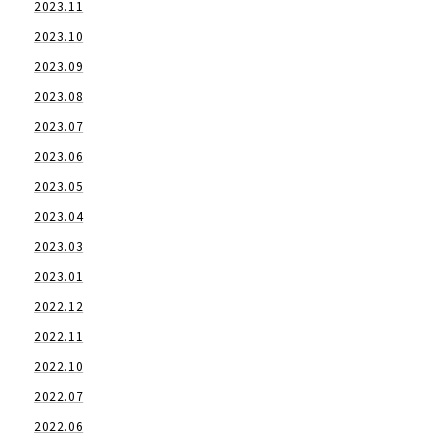
2023.11
2023.10
2023.09
2023.08
2023.07
2023.06
2023.05
2023.04
2023.03
2023.01
2022.12
2022.11
2022.10
2022.07
2022.06