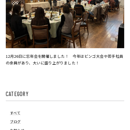
12月26日に忘年会を開催しました！ 今年はビンゴ大会や若手社員
の余興があり、大いに盛り上がりました！
CATEGORY
すべて
ブログ