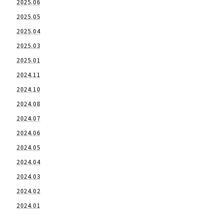
2025.06
2025.05
2025.04
2025.03
2025.01
2024.11
2024.10
2024.08
2024.07
2024.06
2024.05
2024.04
2024.03
2024.02
2024.01