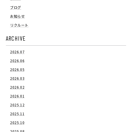
ブログ
お知らせ
リクルート
ARCHIVE
2026.07
2026.06
2026.05
2026.03
2026.02
2026.01
2025.12
2025.11
2025.10
2025.08