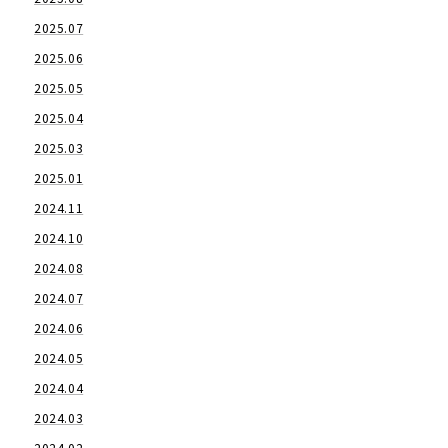
2025.07
2025.06
2025.05
2025.04
2025.03
2025.01
2024.11
2024.10
2024.08
2024.07
2024.06
2024.05
2024.04
2024.03
2024.02