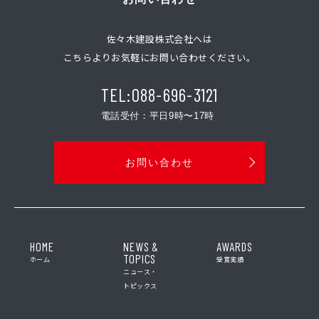
佐々木建設株式会社へは
こちらよりお気軽にお問い合わせください。
TEL:088-696-3121
電話受付：平日9時〜17時
お問い合わせ
HOME
NEWS &
AWARDS
TOPICS
ホーム
受賞実績
ニュース・
トピックス