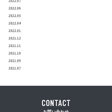
2022.07
2022.06
2022.05
2022.04
2022.01
2021.12
2021.11
2021.10
2021.09
2021.07
CONTACT
お問い合わせ