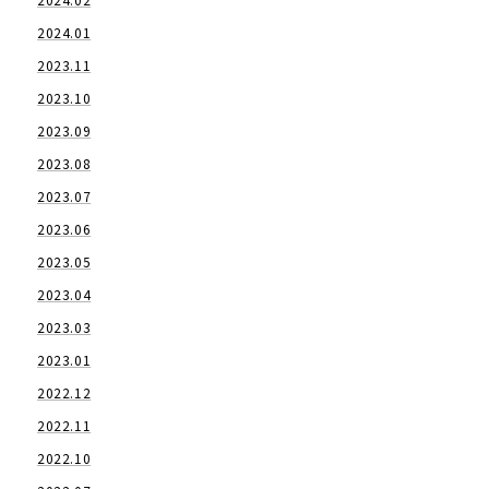
2024.01
2023.11
2023.10
2023.09
2023.08
2023.07
2023.06
2023.05
2023.04
2023.03
2023.01
2022.12
2022.11
2022.10